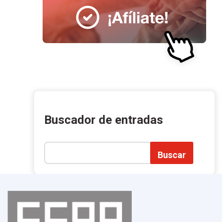
Buscador de entradas
Buscar