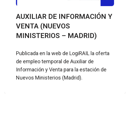
AUXILIAR DE INFORMACIÓN Y
VENTA (NUEVOS
MINISTERIOS – MADRID)
Publicada en la web de LogiRAIL la oferta
de empleo temporal de Auxiliar de
Información y Venta para la estación de
Nuevos Ministerios (Madrid).