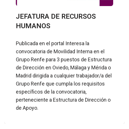
JEFATURA DE RECURSOS
HUMANOS
Publicada en el portal Interesa la
convocatoria de Movilidad Interna en el
Grupo Renfe para 3 puestos de Estructura
de Dirección en Oviedo, Málaga y Mérida o
Madrid dirigida a cualquier trabajador/a del
Grupo Renfe que cumpla los requisitos
específicos de la convocatoria,
perteneciente a Estructura de Dirección o
de Apoyo.