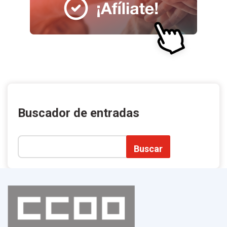
Buscador de entradas
Buscar