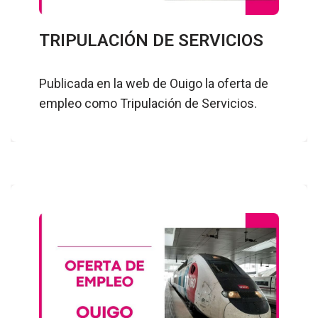
TRIPULACIÓN DE SERVICIOS
Publicada en la web de Ouigo la oferta de
empleo como Tripulación de Servicios.