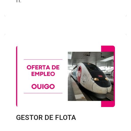
IT.
GESTOR DE FLOTA