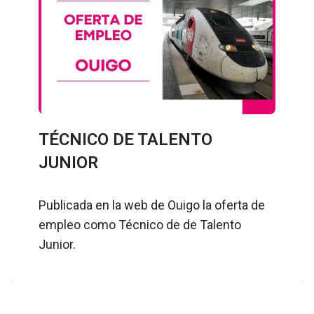
TÉCNICO DE TALENTO
JUNIOR
Publicada en la web de Ouigo la oferta de
empleo como Técnico de de Talento
Junior.