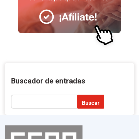
Buscador de entradas
Buscar