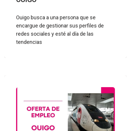
Ouigo busca a una persona que se
encargue de gestionar sus perfiles de
redes sociales y esté al día de las
tendencias