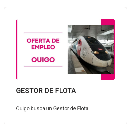
GESTOR DE FLOTA
Ouigo busca un Gestor de Flota.