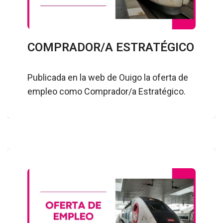
COMPRADOR/A ESTRATÉGICO
Publicada en la web de Ouigo la oferta de
empleo como Comprador/a Estratégico.