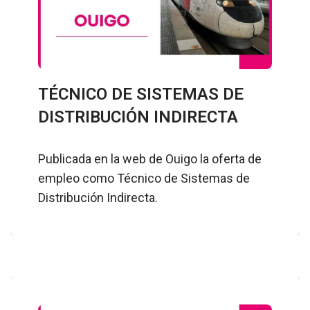
TÉCNICO DE SISTEMAS DE
DISTRIBUCIÓN INDIRECTA
Publicada en la web de Ouigo la oferta de
empleo como Técnico de Sistemas de
Distribución Indirecta.