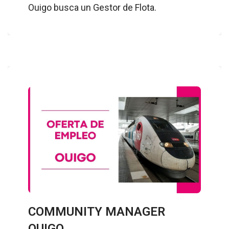
Ouigo busca un Gestor de Flota.
COMMUNITY MANAGER
OUIGO