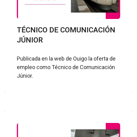
TÉCNICO DE COMUNICACIÓN
JÚNIOR
Publicada en la web de Ouigo la oferta de
empleo como Técnico de Comunicación
Júnior.