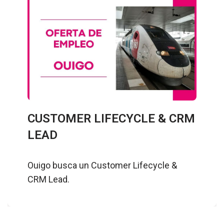
CUSTOMER LIFECYCLE & CRM
LEAD
Ouigo busca un Customer Lifecycle &
CRM Lead.