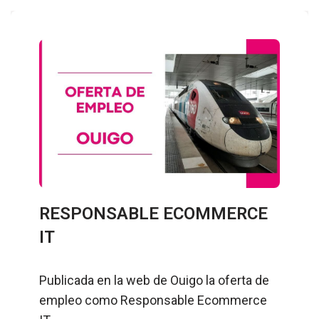
RESPONSABLE ECOMMERCE
IT
Publicada en la web de Ouigo la oferta de
empleo como Responsable Ecommerce