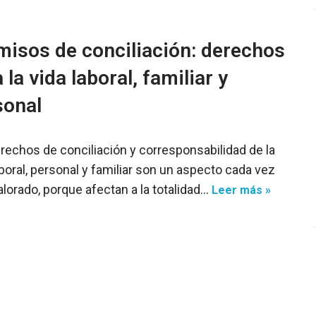
misos de conciliación: derechos
 la vida laboral, familiar y
sonal
rechos de conciliación y corresponsabilidad de la
aboral, personal y familiar son un aspecto cada vez
lorado, porque afectan a la totalidad…
Leer más »