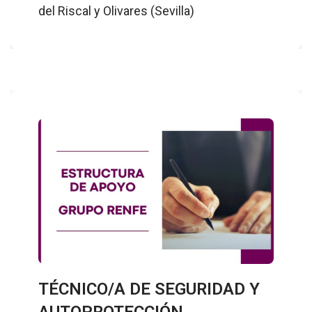
del Riscal y Olivares (Sevilla)
TÉCNICO/A DE SEGURIDAD Y
AUTOPROTECCIÓN