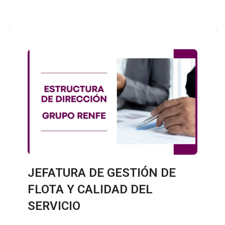
JEFATURA DE GESTIÓN DE
FLOTA Y CALIDAD DEL
SERVICIO