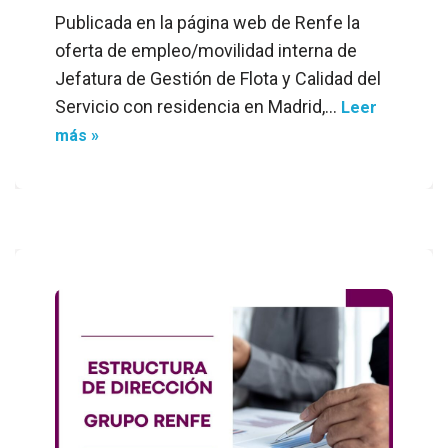
Publicada en la página web de Renfe la
oferta de empleo/movilidad interna de
Jefatura de Gestión de Flota y Calidad del
Servicio con residencia en Madrid,…
Leer
más »