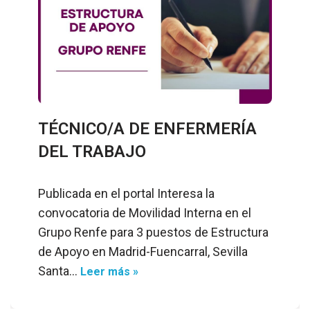
TÉCNICO/A DE ENFERMERÍA
DEL TRABAJO
Publicada en el portal Interesa la
convocatoria de Movilidad Interna en el
Grupo Renfe para 3 puestos de Estructura
de Apoyo en Madrid-Fuencarral, Sevilla
Santa…
Leer más »