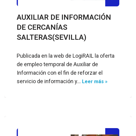
AUXILIAR DE INFORMACIÓN
DE CERCANÍAS
SALTERAS(SEVILLA)
Publicada en la web de LogiRAIL la oferta
de empleo temporal de Auxiliar de
Información con el fin de reforzar el
servicio de información y…
Leer más »