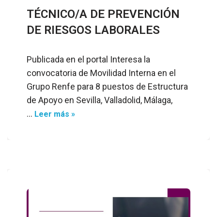
TÉCNICO/A DE PREVENCIÓN
DE RIESGOS LABORALES
Publicada en el portal Interesa la
convocatoria de Movilidad Interna en el
Grupo Renfe para 8 puestos de Estructura
de Apoyo en Sevilla, Valladolid, Málaga,
…
Leer más »