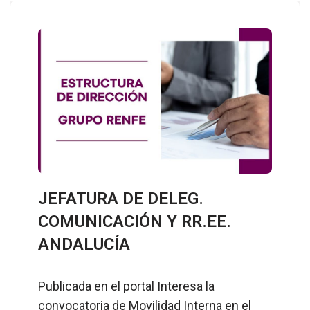
JEFATURA DE DELEG.
COMUNICACIÓN Y RR.EE.
ANDALUCÍA
Publicada en el portal Interesa la
convocatoria de Movilidad Interna en el