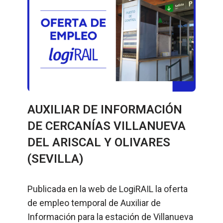
AUXILIAR DE INFORMACIÓN
DE CERCANÍAS VILLANUEVA
DEL ARISCAL Y OLIVARES
(SEVILLA)
Publicada en la web de LogiRAIL la oferta
de empleo temporal de Auxiliar de
Información para la estación de Villanueva