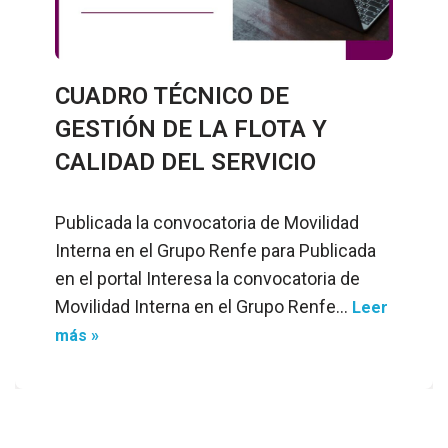
CUADRO TÉCNICO DE
GESTIÓN DE LA FLOTA Y
CALIDAD DEL SERVICIO
Publicada la convocatoria de Movilidad
Interna en el Grupo Renfe para Publicada
en el portal Interesa la convocatoria de
Movilidad Interna en el Grupo Renfe…
Leer
más »