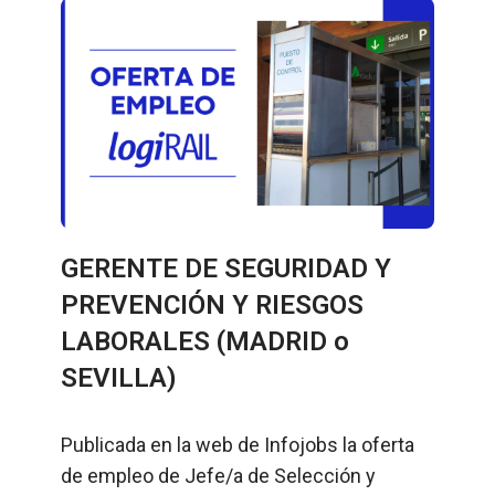
GERENTE DE SEGURIDAD Y
PREVENCIÓN Y RIESGOS
LABORALES (MADRID o
SEVILLA)
Publicada en la web de Infojobs la oferta
de empleo de Jefe/a de Selección y