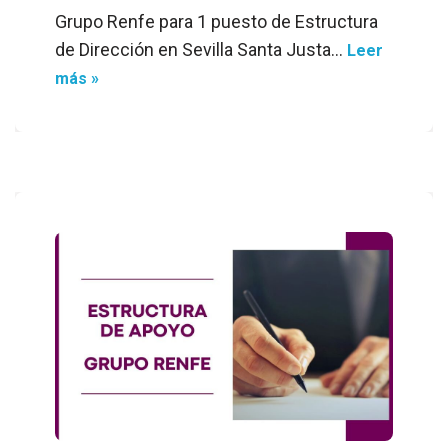
Grupo Renfe para 1 puesto de Estructura
de Dirección en Sevilla Santa Justa…
Leer
más »