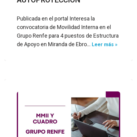
Publicada en el portal Interesa la
convocatoria de Movilidad Interna en el
Grupo Renfe para 4 puestos de Estructura
de Apoyo en Miranda de Ebro…
Leer más »