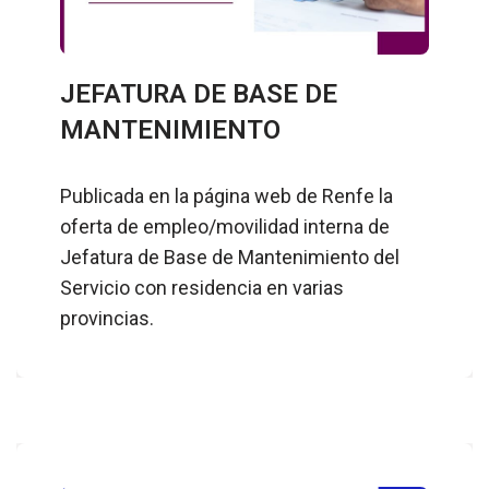
JEFATURA DE BASE DE
MANTENIMIENTO
Publicada en la página web de Renfe la
oferta de empleo/movilidad interna de
Jefatura de Base de Mantenimiento del
Servicio con residencia en varias
provincias.