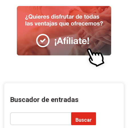
Buscador de entradas
Buscar