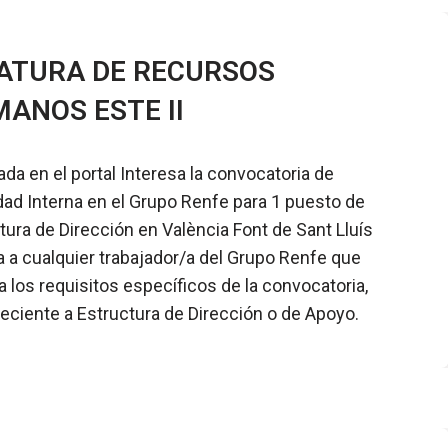
ATURA DE RECURSOS
ANOS ESTE II
ada en el portal Interesa la convocatoria de
dad Interna en el Grupo Renfe para 1 puesto de
tura de Dirección en València Font de Sant Lluís
da a cualquier trabajador/a del Grupo Renfe que
 los requisitos específicos de la convocatoria,
eciente a Estructura de Dirección o de Apoyo.