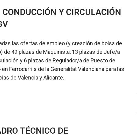
 CONDUCCIÓN Y CIRCULACIÓN
GV
adas las ofertas de empleo (y creación de bolsa de
o) de 49 plazas de Maquinista, 13 plazas de Jefe/a
culación y 6 plazas de Regulador/a de Puesto de
en Ferrocarrils de la Generalitat Valenciana para las
cias de Valencia y Alicante.
DRO TÉCNICO DE