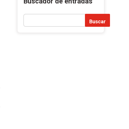
Buscador de entradas
Buscar