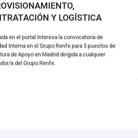
OVISIONAMIENTO,
TRATACIÓN Y LOGÍSTICA
ada en el portal Interesa la convocatoria de
dad Interna en el Grupo Renfe para 5 puestos de
tura de Apoyo en Madrid dirigida a cualquier
ador/a del Grupo Renfe.