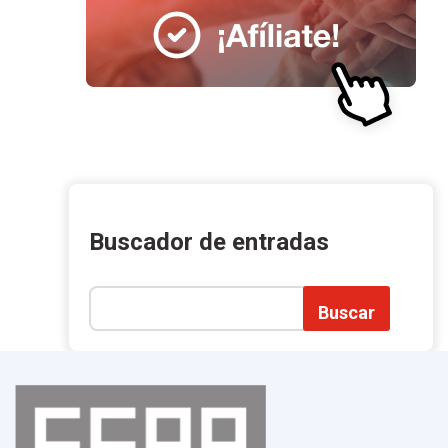
Buscador de entradas
Buscar