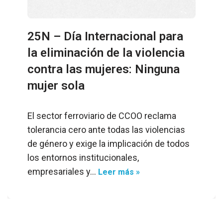
25N – Día Internacional para
la eliminación de la violencia
contra las mujeres: Ninguna
mujer sola
El sector ferroviario de CCOO reclama
tolerancia cero ante todas las violencias
de género y exige la implicación de todos
los entornos institucionales,
empresariales y…
Leer más »