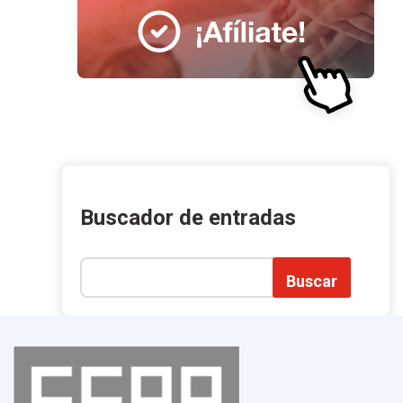
Buscador de entradas
Buscar