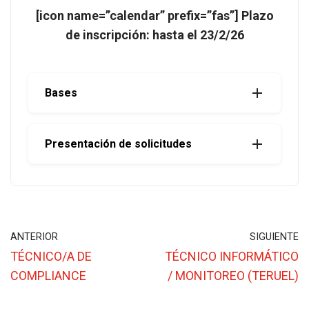
[icon name=”calendar” prefix=”fas”] Plazo
de inscripción: hasta el 23/2/26
Bases
Presentación de solicitudes
ANTERIOR
SIGUIENTE
TÉCNICO/A DE
TÉCNICO INFORMÁTICO
COMPLIANCE
/ MONITOREO (TERUEL)