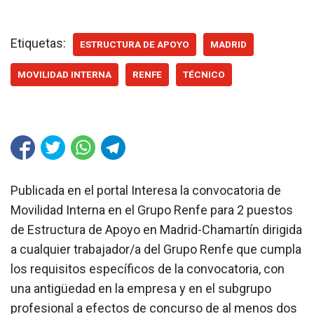
Etiquetas:
ESTRUCTURA DE APOYO
MADRID
MOVILIDAD INTERNA
RENFE
TÉCNICO
Publicada en el portal Interesa la convocatoria de
Movilidad Interna en el Grupo Renfe para 2 puestos
de Estructura de Apoyo en Madrid-Chamartín dirigida
a cualquier trabajador/a del Grupo Renfe que cumpla
los requisitos específicos de la convocatoria, con
una antigüedad en la empresa y en el subgrupo
profesional a efectos de concurso de al menos dos