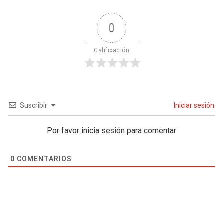
0
Calificación
Suscribir
Iniciar sesión
Por favor inicia sesión para comentar
0
COMENTARIOS