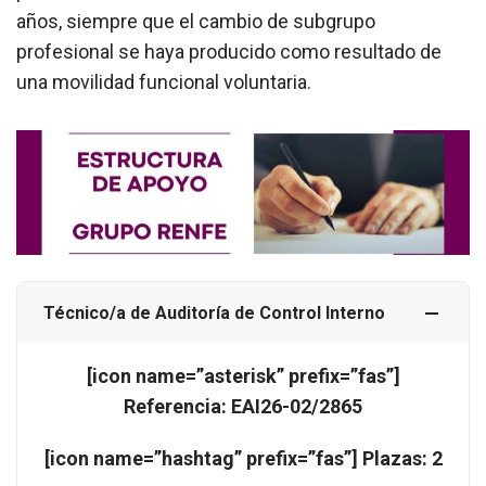
años, siempre que el cambio de subgrupo
profesional se haya producido como resultado de
una movilidad funcional voluntaria.
Técnico/a de Auditoría de Control Interno
[icon name=”asterisk” prefix=”fas”]
Referencia: EAI26-02/2865
[icon name=”hashtag” prefix=”fas”] Plazas: 2