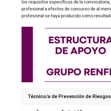
los requisitos específicos de la convocatoria
profesional a efectos de concurso de al men
profesional se haya producido como resultado
Técnico/a de Prevención de Riesgos