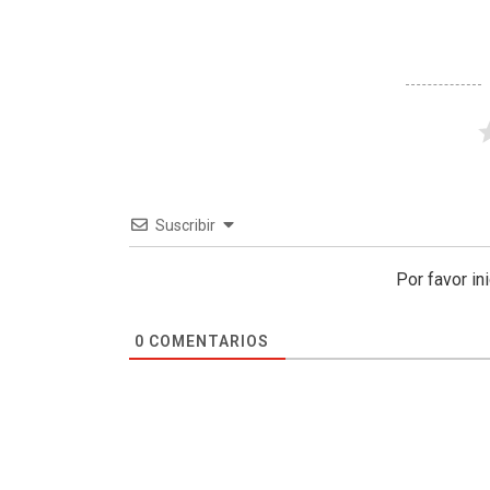
Suscribir
Por favor in
0
COMENTARIOS