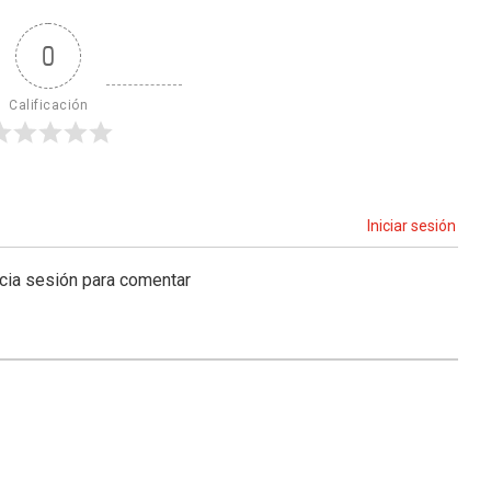
0
Calificación
Iniciar sesión
icia sesión para comentar