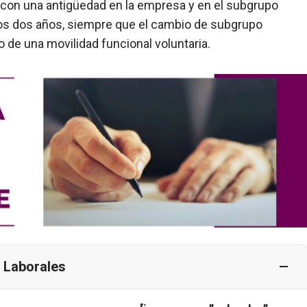
, con una antigüedad en la empresa y en el subgrupo
os dos años, siempre que el cambio de subgrupo
 de una movilidad funcional voluntaria.
 Laborales