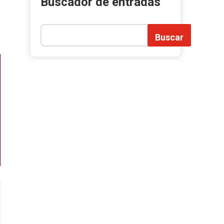
Buscador de entradas
Buscar