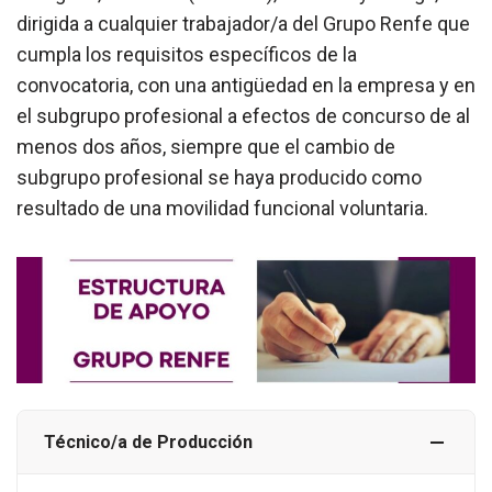
dirigida a cualquier trabajador/a del Grupo Renfe que
cumpla los requisitos específicos de la
convocatoria, con una antigüedad en la empresa y en
el subgrupo profesional a efectos de concurso de al
menos dos años, siempre que el cambio de
subgrupo profesional se haya producido como
resultado de una movilidad funcional voluntaria.
Técnico/a de Producción