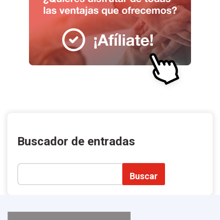
Buscador de entradas
Buscar