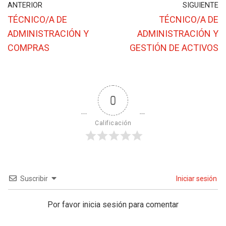
ANTERIOR
SIGUIENTE
TÉCNICO/A DE
TÉCNICO/A DE
ADMINISTRACIÓN Y
ADMINISTRACIÓN Y
COMPRAS
GESTIÓN DE ACTIVOS
0
Calificación
Suscribir
Iniciar sesión
Por favor inicia sesión para comentar