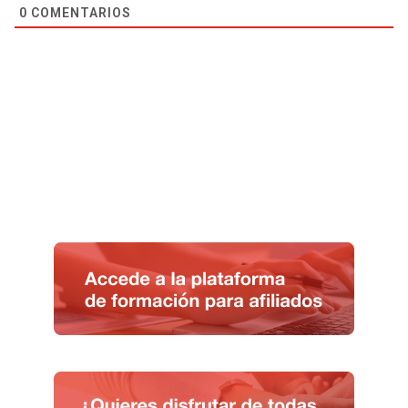
0
COMENTARIOS