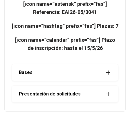
[icon name=”asterisk” prefix=”fas”]
Referencia: EAI26-05/3041
[icon name=”hashtag” prefix=”fas”] Plazas: 7
[icon name=”calendar” prefix=”fas”] Plazo
de inscripción: hasta el 15/5/26
Bases
Presentación de solicitudes