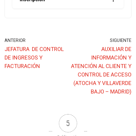
ANTERIOR
SIGUIENTE
JEFATURA DE CONTROL
AUXILIAR DE
DE INGRESOS Y
INFORMACIÓN Y
FACTURACIÓN
ATENCIÓN AL CLIENTE Y
CONTROL DE ACCESO
(ATOCHA Y VILLAVERDE
BAJO – MADRID)
5