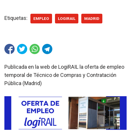
Etiquetas:
EMPLEO
LOGIRAIL
MADRID
Publicada en la web de LogiRAIL la oferta de empleo
temporal de Técnico de Compras y Contratación
Pública (Madrid)