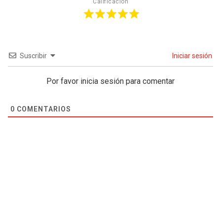
Calificación
Suscribir
Iniciar sesión
Por favor inicia sesión para comentar
0
COMENTARIOS