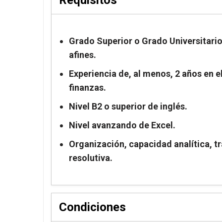
Grado Superior o Grado Universitario
afines.
Experiencia de, al menos, 2 años en 
finanzas.
Nivel B2 o superior de inglés.
Nivel avanzando de Excel.
Organización, capacidad analítica, t
resolutiva.
Condiciones