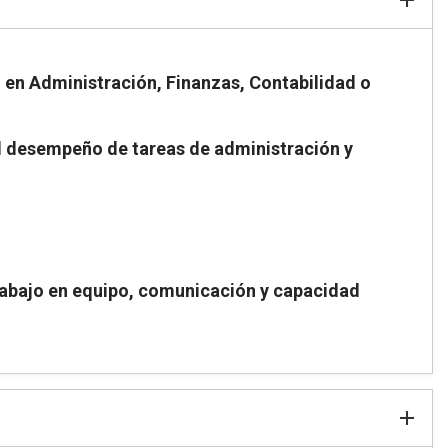
 en Administración, Finanzas, Contabilidad o
el desempeño de tareas de administración y
rabajo en equipo, comunicación y capacidad