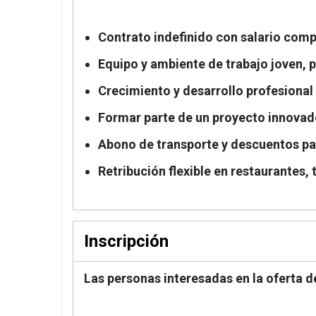
Contrato indefinido con salario comp
Equipo y ambiente de trabajo joven, p
Crecimiento y desarrollo profesional
Formar parte de un proyecto innovador
Abono de transporte y descuentos pa
Retribución flexible en restaurantes,
Inscripción
Las personas interesadas en la oferta d