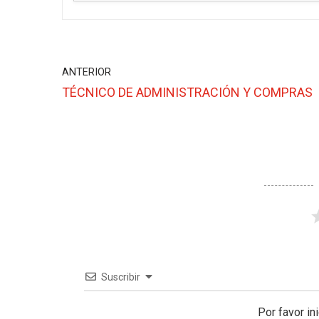
ANTERIOR
TÉCNICO DE ADMINISTRACIÓN Y COMPRAS
Suscribir
Por favor in