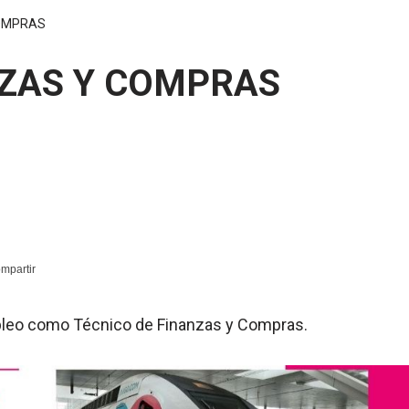
COMPRAS
NZAS Y COMPRAS
mpleo como Técnico de Finanzas y Compras.