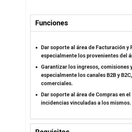
Funciones
Dar soporte al área de Facturación y 
especialmente los provenientes del ár
Garantizar los ingresos, comisiones y
especialmente los canales B2B y B2C,
comerciales.
Dar soporte al área de Compras en el 
incidencias vinculadas a los mismos
Requisitos