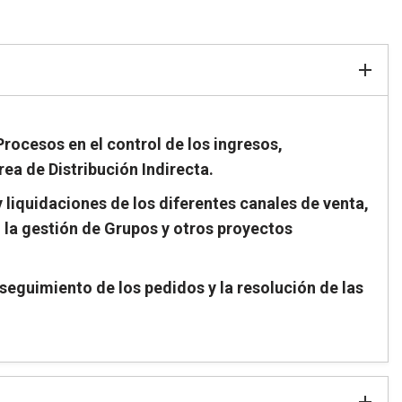
Procesos en el control de los ingresos,
ea de Distribución Indirecta.
 liquidaciones de los diferentes canales de venta,
 la gestión de Grupos y otros proyectos
seguimiento de los pedidos y la resolución de las
.