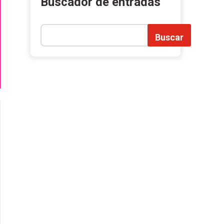
Buscador de entradas
Buscar