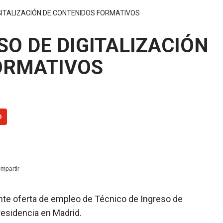
IGITALIZACIÓN DE CONTENIDOS FORMATIVOS
SO DE DIGITALIZACIÓN
ORMATIVOS
O
ente oferta de empleo de Técnico de Ingreso de
residencia en Madrid.