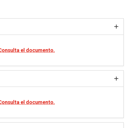
Consulta el documento.
Consulta el documento.