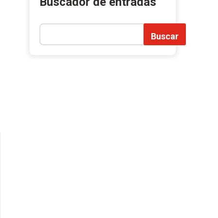
Buscador de entradas
Buscar