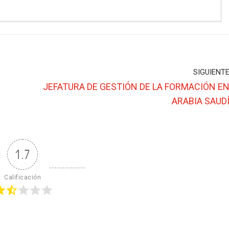
SIGUIENT
JEFATURA DE GESTIÓN DE LA FORMACIÓN E
ARABIA SAUD
1.7
Calificación