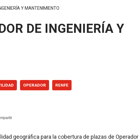
NGENIERÍA Y MANTENIMIENTO
OR DE INGENIERÍA Y
ILIDAD
OPERADOR
RENFE
lidad geográfica para la cobertura de plazas de Operador