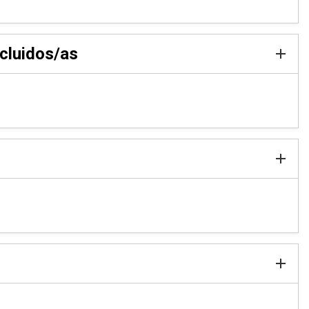
cluidos/as