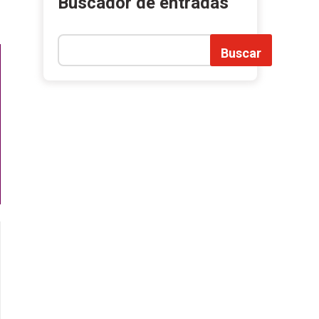
Buscador de entradas
Buscar