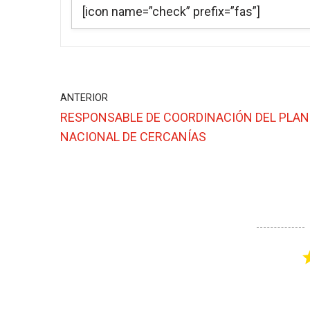
[icon name=”check” prefix=”fas”]
ANTERIOR
RESPONSABLE DE COORDINACIÓN DEL PLAN
NACIONAL DE CERCANÍAS