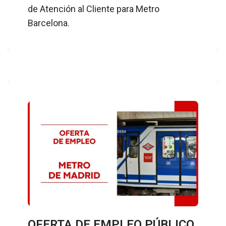
de Atención al Cliente para Metro
Barcelona.
OFERTA DE EMPLEO PÚBLICO