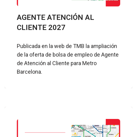
AGENTE ATENCIÓN AL
CLIENTE 2027
Publicada en la web de TMB la ampliación
de la oferta de bolsa de empleo de Agente
de Atención al Cliente para Metro
Barcelona.