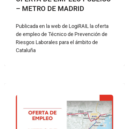
– METRO DE MADRID
Publicada en la web de LogiRAIL la oferta
de empleo de Técnico de Prevención de
Riesgos Laborales para el ámbito de
Cataluña