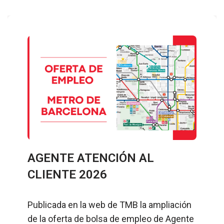
AGENTE ATENCIÓN AL
CLIENTE 2026
Publicada en la web de TMB la ampliación
de la oferta de bolsa de empleo de Agente