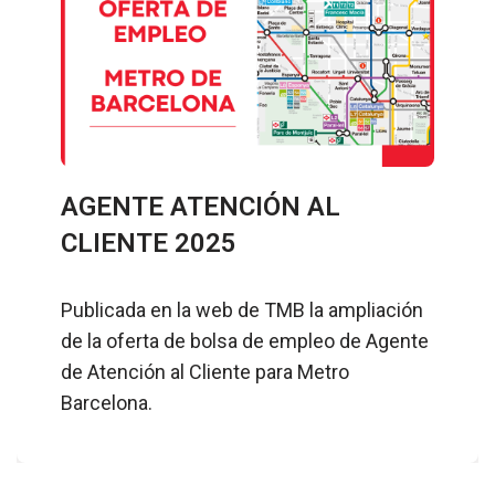
AGENTE ATENCIÓN AL
CLIENTE 2025
Publicada en la web de TMB la ampliación
de la oferta de bolsa de empleo de Agente
de Atención al Cliente para Metro
Barcelona.