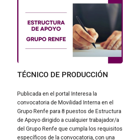
TÉCNICO DE PRODUCCIÓN
Publicada en el portal Interesa la
convocatoria de Movilidad Interna en el
Grupo Renfe para 8 puestos de Estructura
de Apoyo dirigido a cualquier trabajador/a
del Grupo Renfe que cumpla los requisitos
específicos de la convocatoria, con una