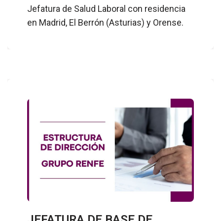
Jefatura de Salud Laboral con residencia
en Madrid, El Berrón (Asturias) y Orense.
JEFATURA DE BASE DE