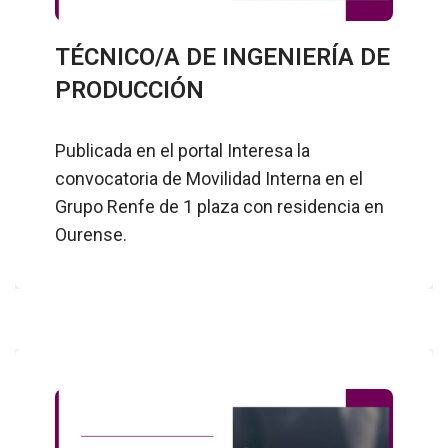
TÉCNICO/A DE INGENIERÍA DE
PRODUCCIÓN
Publicada en el portal Interesa la
convocatoria de Movilidad Interna en el
Grupo Renfe de 1 plaza con residencia en
Ourense.