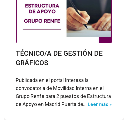
TÉCNICO/A DE GESTIÓN DE
GRÁFICOS
Publicada en el portal Interesa la
convocatoria de Movilidad Interna en el
Grupo Renfe para 2 puestos de Estructura
de Apoyo en Madrid Puerta de…
Leer más »