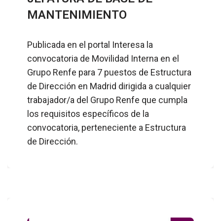
MANTENIMIENTO
Publicada en el portal Interesa la
convocatoria de Movilidad Interna en el
Grupo Renfe para 7 puestos de Estructura
de Dirección en Madrid dirigida a cualquier
trabajador/a del Grupo Renfe que cumpla
los requisitos específicos de la
convocatoria, perteneciente a Estructura
de Dirección.