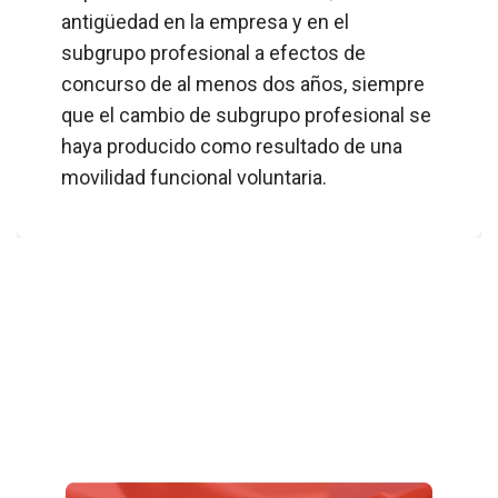
antigüedad en la empresa y en el
subgrupo profesional a efectos de
concurso de al menos dos años, siempre
que el cambio de subgrupo profesional se
haya producido como resultado de una
movilidad funcional voluntaria.