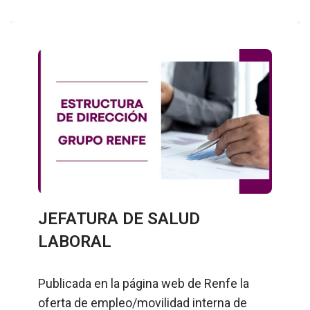
JEFATURA DE SALUD
LABORAL
Publicada en la página web de Renfe la
oferta de empleo/movilidad interna de